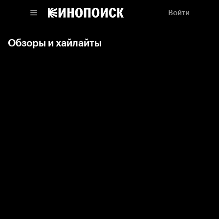
Войти
Обзоры и хайлайты