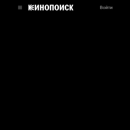
Войти