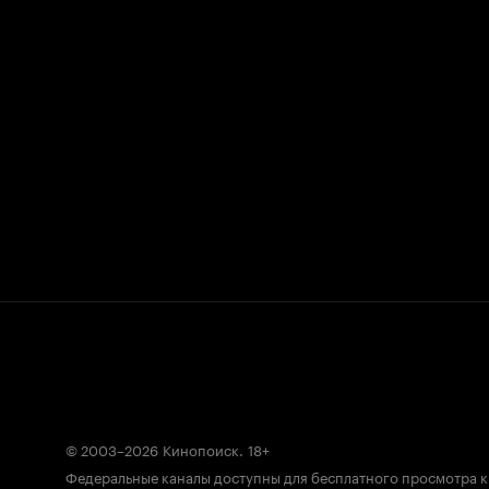
© 2003–2026
Кинопоиск
.
18+
Федеральные каналы доступны для бесплатного просмотра 