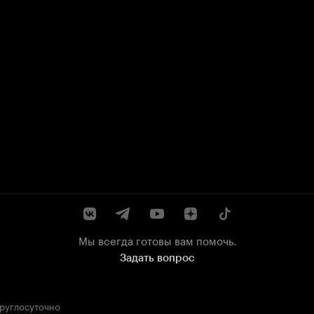
Мы всегда готовы вам помочь.
Задать вопрос
круглосуточно