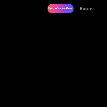
Войти
Попробовать Плюс