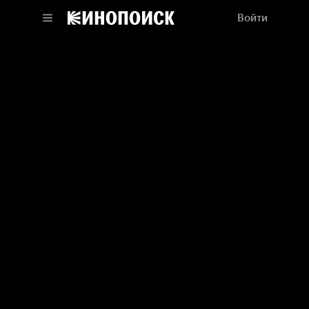
Войти