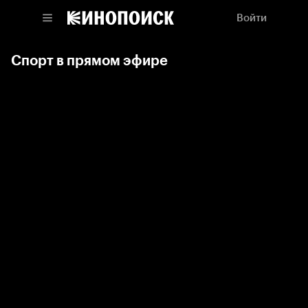
Войти
Спорт в прямом эфире