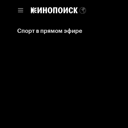
Спорт в прямом эфире