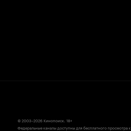
© 2003–2026
Кинопоиск
.
18+
Федеральные каналы доступны для бесплатного просмотра 