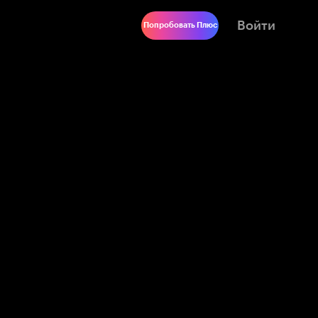
Войти
Попробовать Плюс