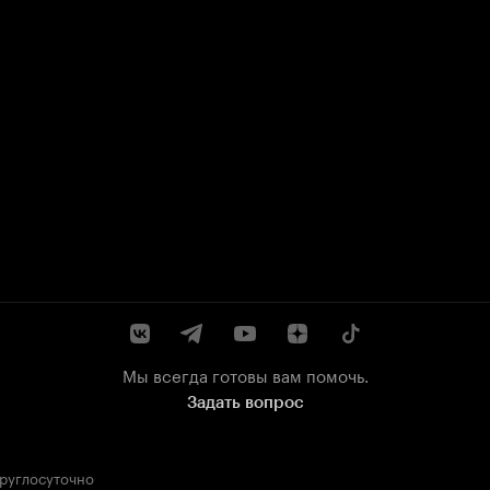
Мы всегда готовы вам помочь.
Задать вопрос
круглосуточно