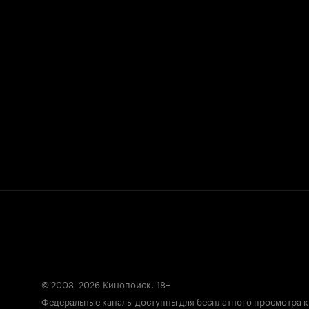
© 2003–2026
Кинопоиск
.
18+
Федеральные каналы доступны для бесплатного просмотра 