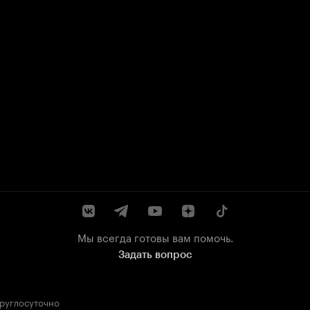
Мы всегда готовы вам помочь.
Задать вопрос
круглосуточно