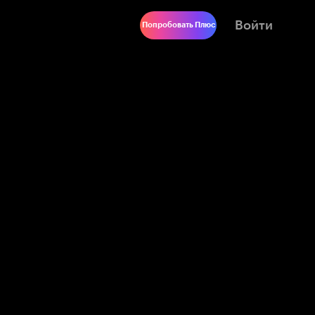
Войти
Попробовать Плюс