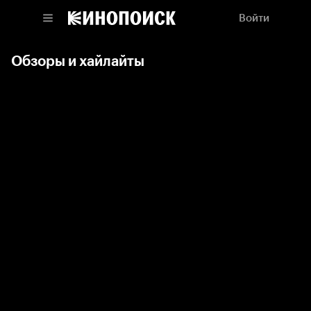
Войти
Обзоры и хайлайты