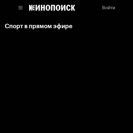
Войти
Спорт в прямом эфире