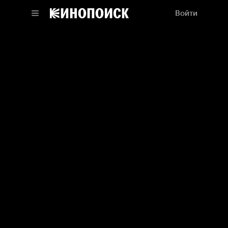
Войти