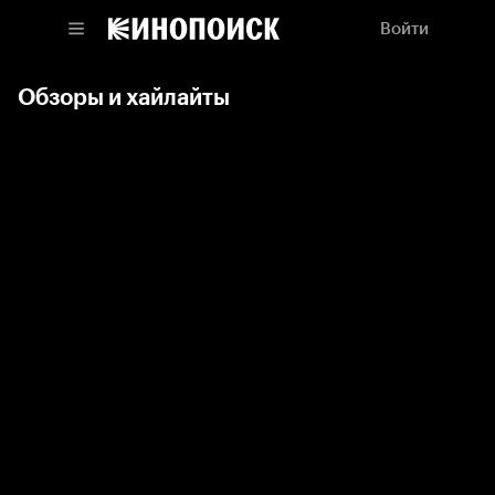
Войти
Обзоры и хайлайты