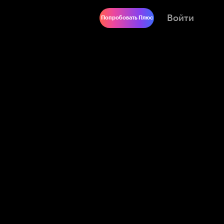
Войти
Попробовать Плюс