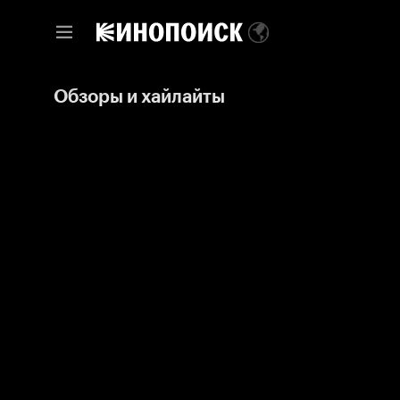
Обзоры и хайлайты