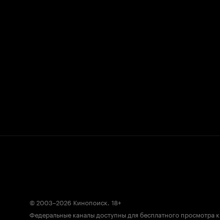
© 2003–2026
Кинопоиск
.
18+
Федеральные каналы доступны для бесплатного просмотра 