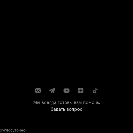
Мы всегда готовы вам помочь.
Задать вопрос
круглосуточно