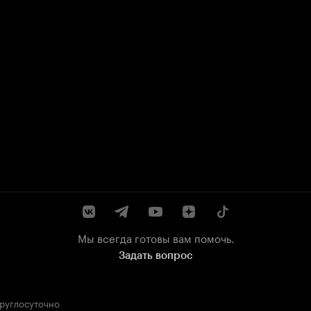
Мы всегда готовы вам помочь.
Задать вопрос
круглосуточно