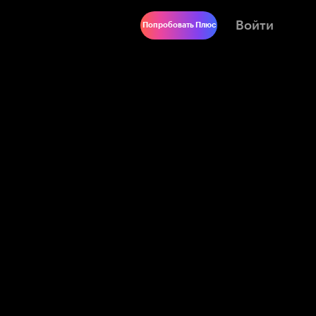
Войти
Попробовать Плюс