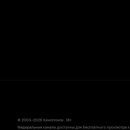
© 2003–2026
Кинопоиск
.
18+
Федеральные каналы доступны для бесплатного просмотра 