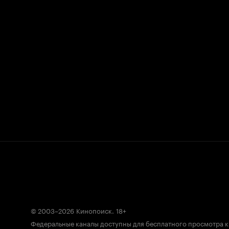
© 2003–2026
Кинопоиск
.
18+
Федеральные каналы доступны для бесплатного просмотра 