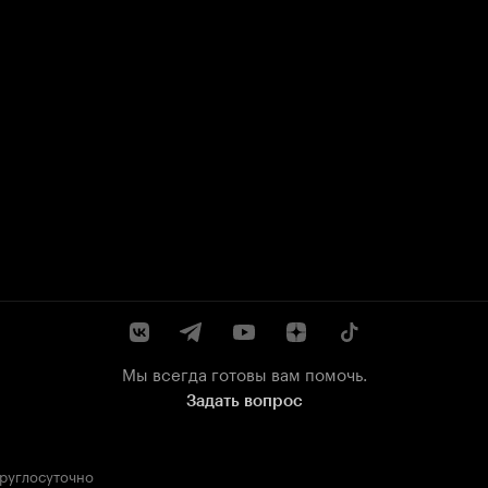
Мы всегда готовы вам помочь.
Задать вопрос
круглосуточно