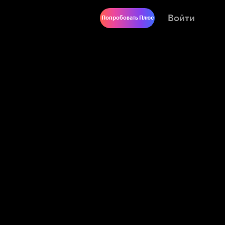
Войти
Попробовать Плюс