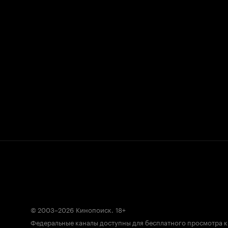
© 2003–2026
Кинопоиск
.
18+
Федеральные каналы доступны для бесплатного просмотра 