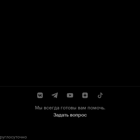
Мы всегда готовы вам помочь.
Задать вопрос
круглосуточно