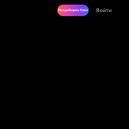
Войти
Попробовать Плюс