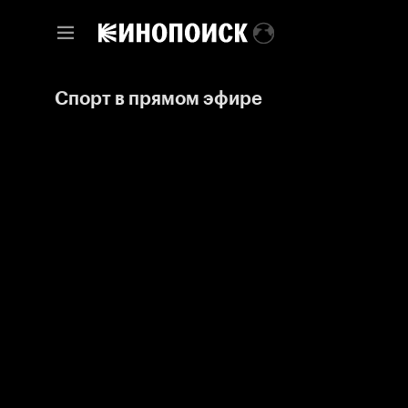
Спорт в прямом эфире