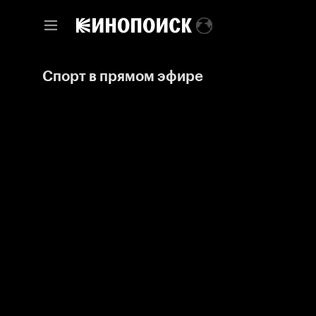
Спорт в прямом эфире