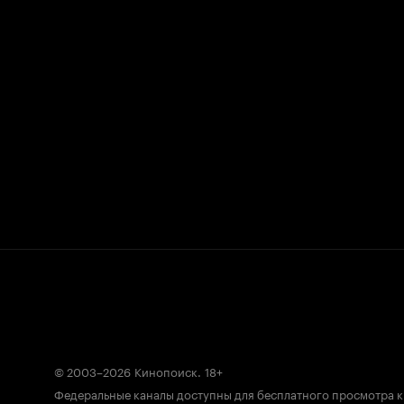
© 2003–2026
Кинопоиск
.
18+
Федеральные каналы доступны для бесплатного просмотра 