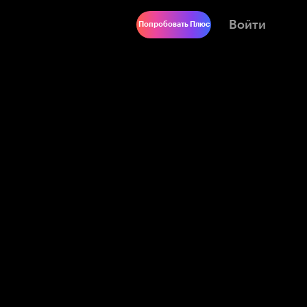
Войти
Попробовать Плюс