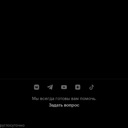
Мы всегда готовы вам помочь.
Задать вопрос
круглосуточно