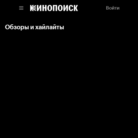
Войти
Обзоры и хайлайты