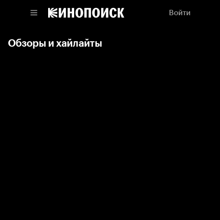
Войти
Обзоры и хайлайты