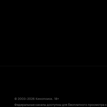
© 2003–2026
Кинопоиск
.
18+
Федеральные каналы доступны для бесплатного просмотра 