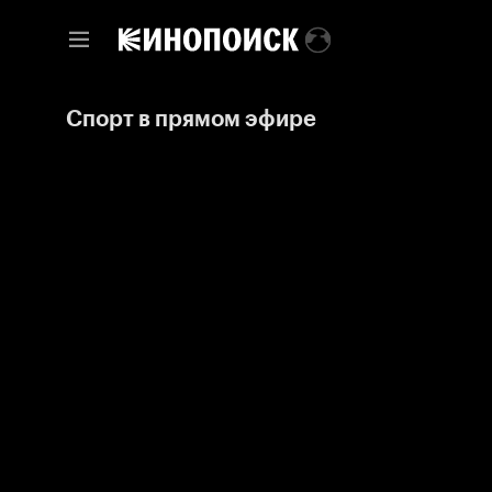
Спорт в прямом эфире