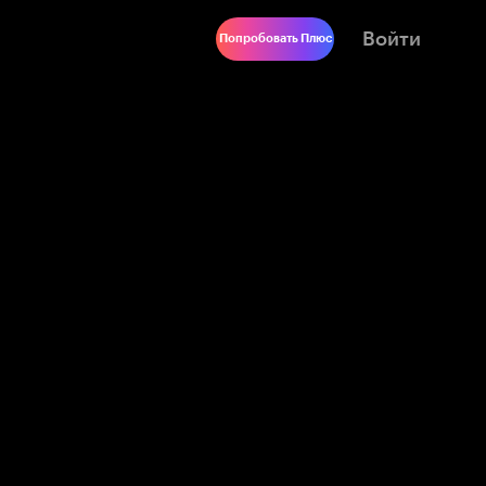
Войти
Попробовать Плюс