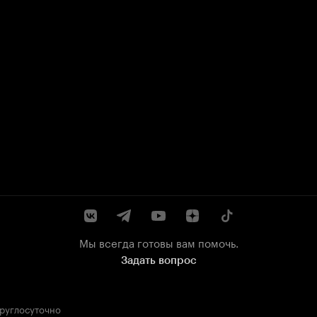
Мы всегда готовы вам помочь.
Задать вопрос
круглосуточно