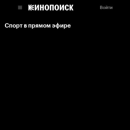
Войти
Спорт в прямом эфире