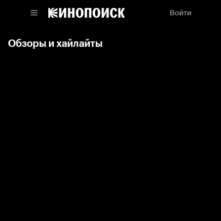
Войти
Обзоры и хайлайты