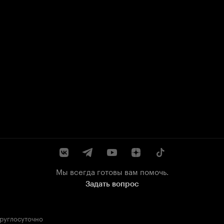
Мы всегда готовы вам помочь.
Задать вопрос
круглосуточно