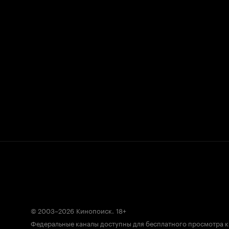
© 2003–2026
Кинопоиск
.
18+
Федеральные каналы доступны для бесплатного просмотра 