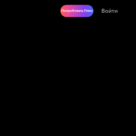
Войти
Попробовать Плюс