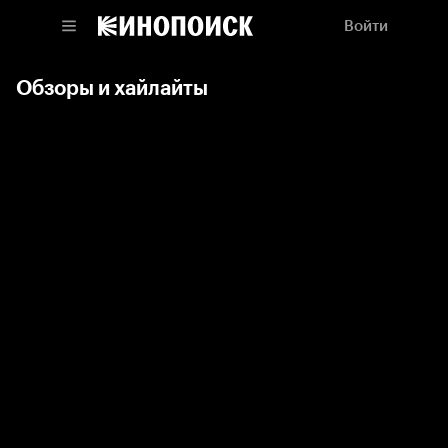
Войти
Обзоры и хайлайты