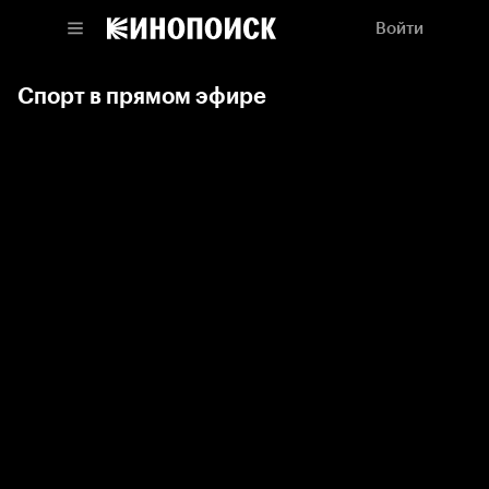
Войти
Спорт в прямом эфире