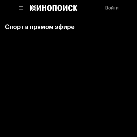
Войти
Спорт в прямом эфире