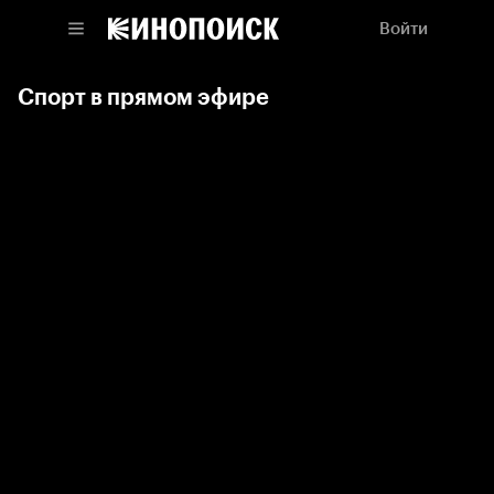
Войти
Спорт в прямом эфире