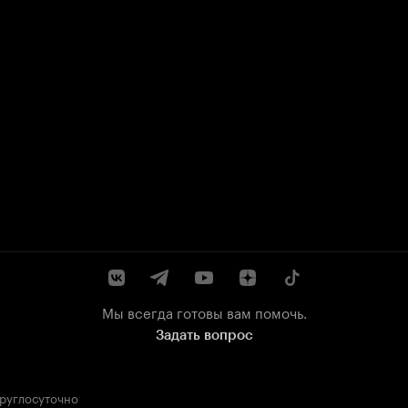
Мы всегда готовы вам помочь.
Задать вопрос
круглосуточно