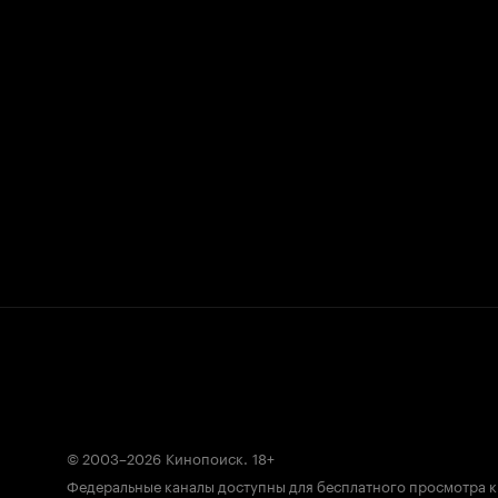
© 2003–2026
Кинопоиск
.
18+
Федеральные каналы доступны для бесплатного просмотра 