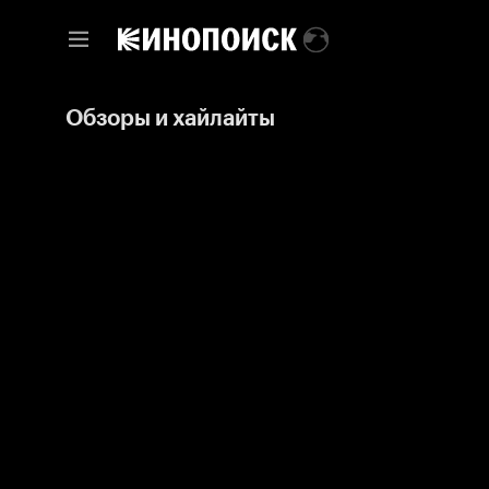
Обзоры и хайлайты