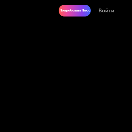
Войти
Попробовать Плюс