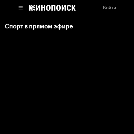
Войти
Спорт в прямом эфире