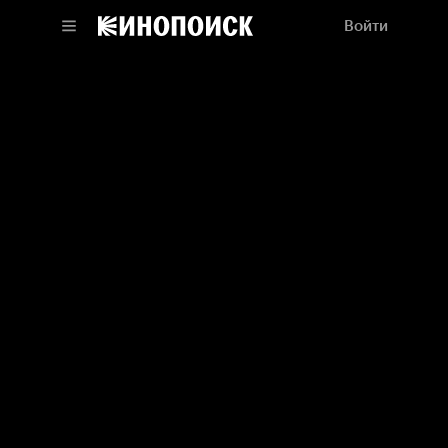
Войти