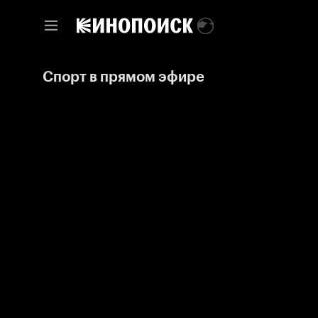
Спорт в прямом эфире