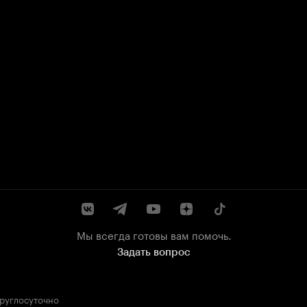
Мы всегда готовы вам помочь.
Задать вопрос
круглосуточно