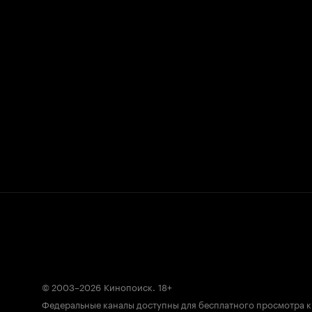
© 2003–2026
Кинопоиск
.
18+
Федеральные каналы доступны для бесплатного просмотра 