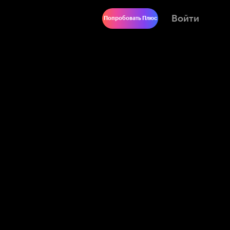
Войти
Попробовать Плюс