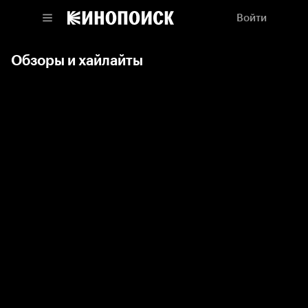
Войти
Обзоры и хайлайты