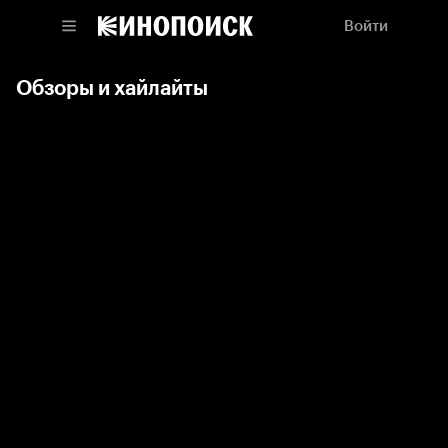
Войти
Обзоры и хайлайты