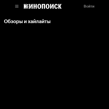
Войти
Обзоры и хайлайты