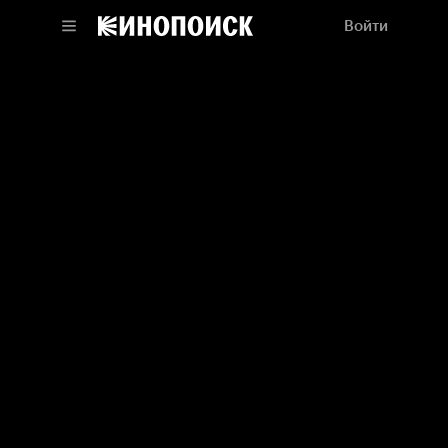
Войти