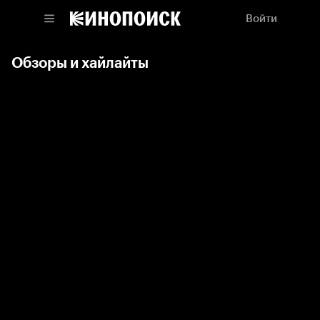
Войти
Обзоры и хайлайты