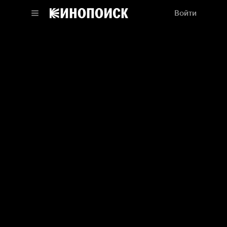
Войти