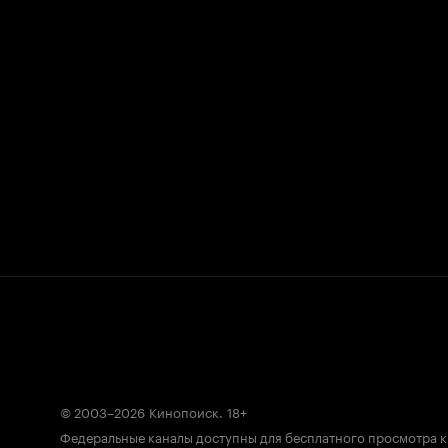
© 2003–2026
Кинопоиск
.
18+
Федеральные каналы доступны для бесплатного просмотра 