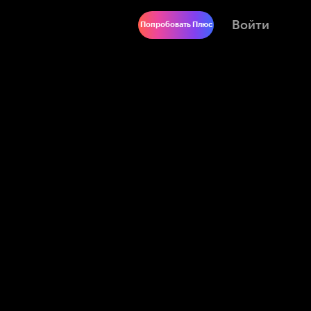
Войти
Попробовать Плюс