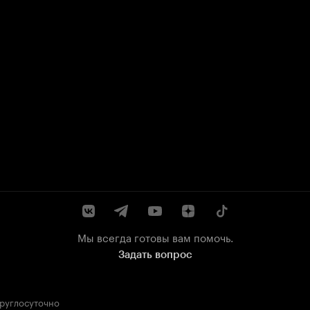
Мы всегда готовы вам помочь.
Задать вопрос
круглосуточно