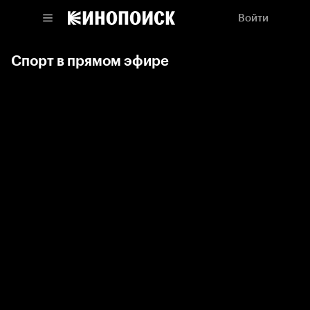
Войти
Спорт в прямом эфире