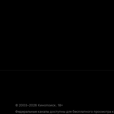
© 2003–2026
Кинопоиск
.
18+
Федеральные каналы доступны для бесплатного просмотра 