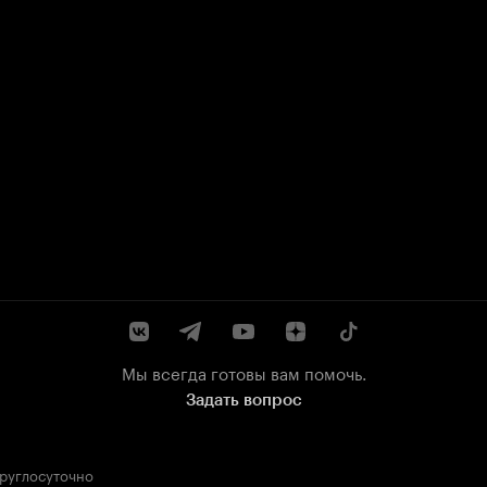
Мы всегда готовы вам помочь.
Задать вопрос
круглосуточно