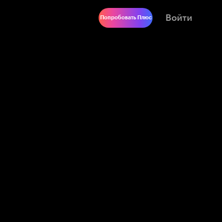
Войти
Попробовать Плюс