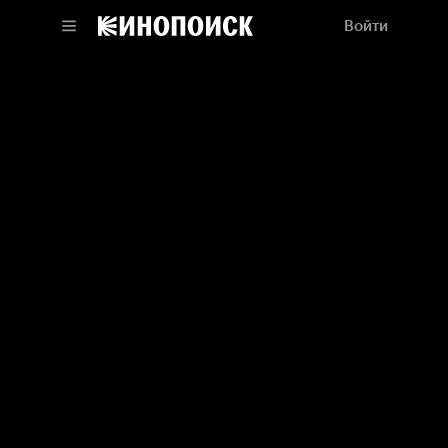
Войти