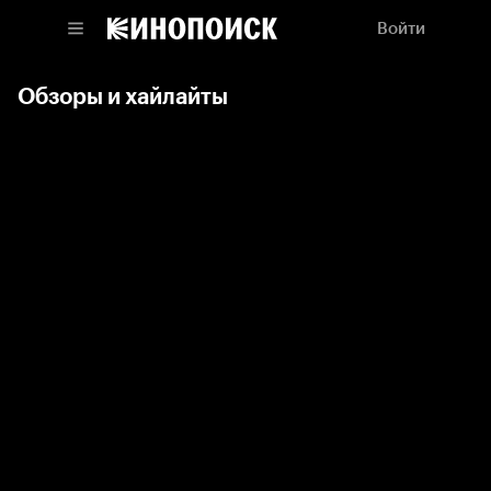
Войти
Обзоры и хайлайты