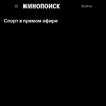
Войти
Спорт в прямом эфире