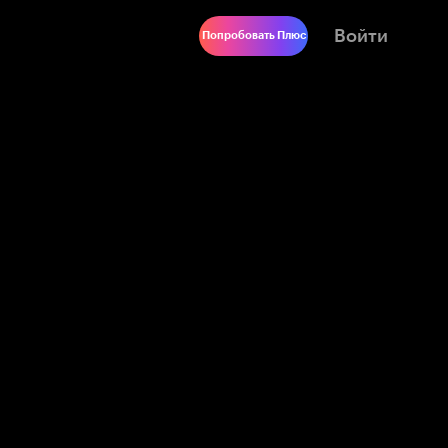
Войти
Попробовать Плюс