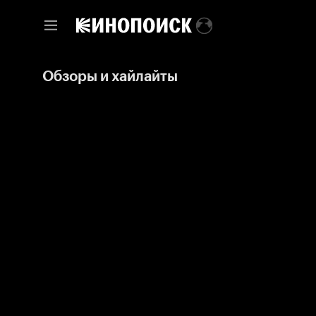
Обзоры и хайлайты