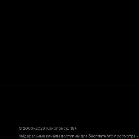
© 2003–2026
Кинопоиск
.
18+
Федеральные каналы доступны для бесплатного просмотра 