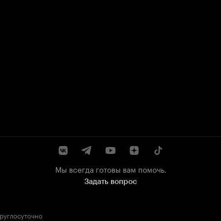
Мы всегда готовы вам помочь.
Задать вопрос
круглосуточно