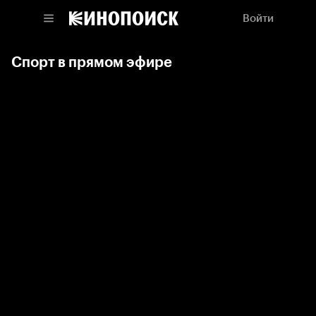
Войти
Спорт в прямом эфире