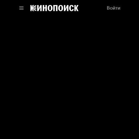
Войти