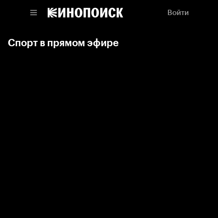
Войти
Спорт в прямом эфире