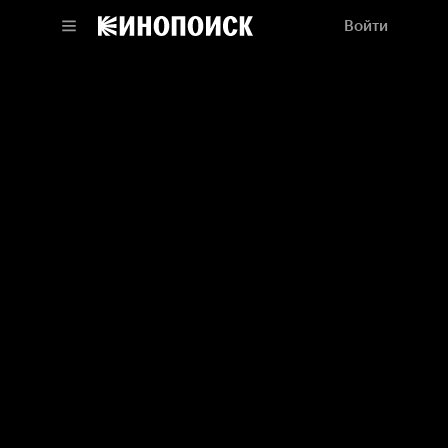
Войти