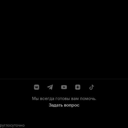
Мы всегда готовы вам помочь.
Задать вопрос
круглосуточно