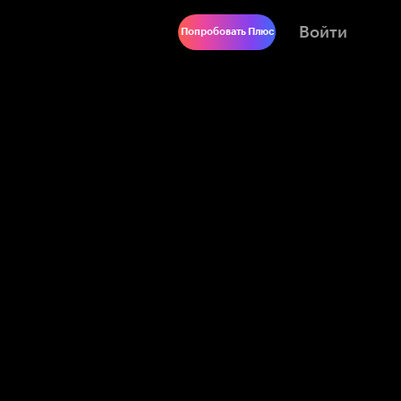
Войти
Попробовать Плюс