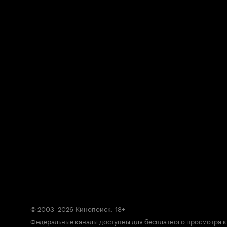
© 2003–2026
Кинопоиск
.
18+
Федеральные каналы доступны для бесплатного просмотра 