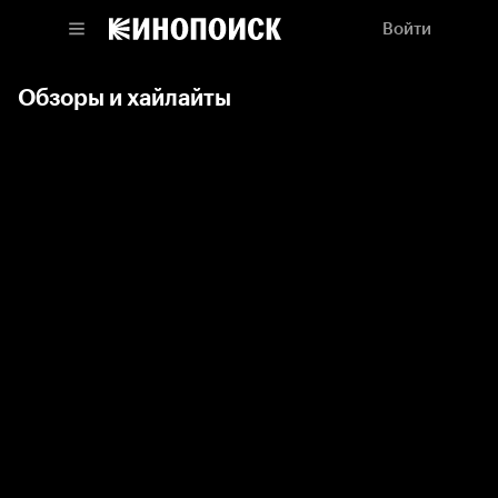
Войти
Обзоры и хайлайты