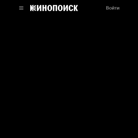
Войти